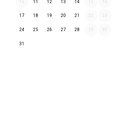
10
11
12
13
14
15
16
17
18
19
20
21
22
23
24
25
26
27
28
29
30
31