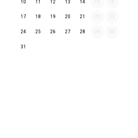
10
11
12
13
14
15
16
17
18
19
20
21
22
23
24
25
26
27
28
29
30
31