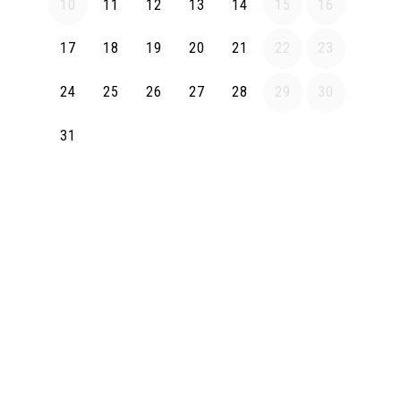
10
11
12
13
14
15
16
17
18
19
20
21
22
23
24
25
26
27
28
29
30
31