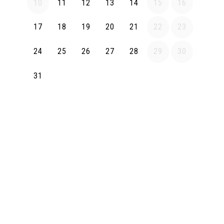
10
11
12
13
14
15
16
17
18
19
20
21
22
23
24
25
26
27
28
29
30
31