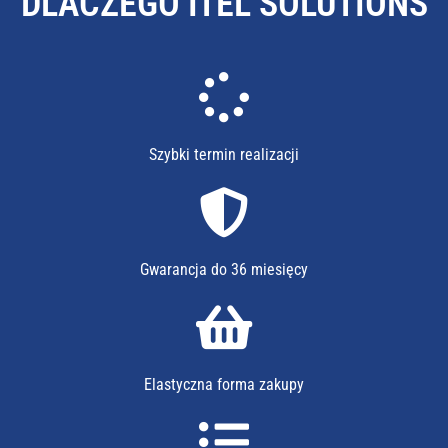
DLACZEGO ITEL SOLUTIONS
Szybki termin realizacji
Gwarancja do 36 miesięcy
Elastyczna forma zakupy