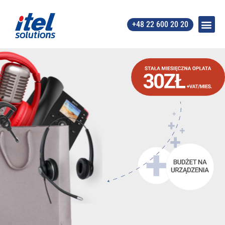
+48 22 600 20 20