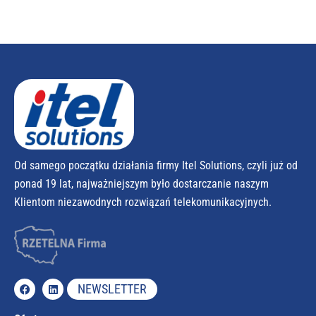
Od samego początku działania firmy Itel Solutions, czyli już od
ponad 19 lat, najważniejszym było dostarczanie naszym
Klientom niezawodnych rozwiązań telekomunikacyjnych.
NEWSLETTER