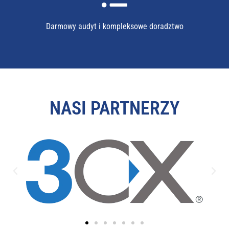
Darmowy audyt i kompleksowe doradztwo
NASI PARTNERZY