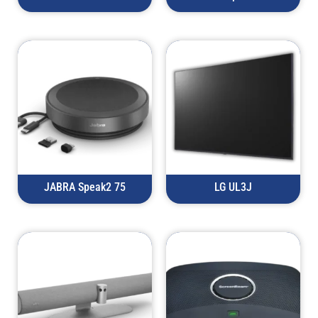
JABRA Speak2 75
LG UL3J