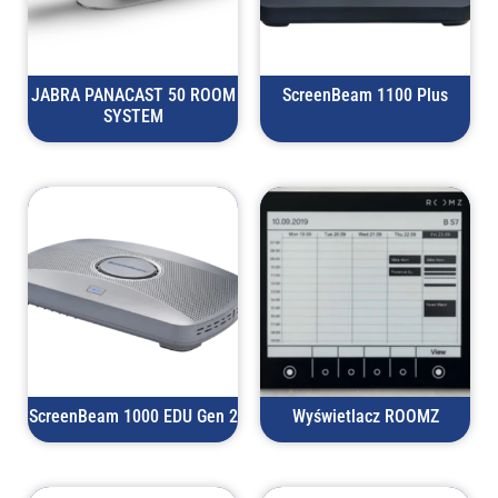
JABRA PANACAST 50 ROOM
ScreenBeam 1100 Plus
SYSTEM
ScreenBeam 1000 EDU Gen 2
Wyświetlacz ROOMZ