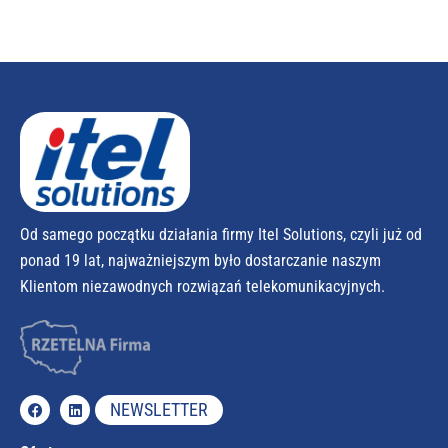
Od samego początku działania firmy Itel Solutions, czyli już od
ponad 19 lat, najważniejszym było dostarczanie naszym
Klientom niezawodnych rozwiązań telekomunikacyjnych.
NEWSLETTER