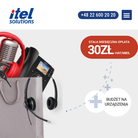
+48 22 600 20 20