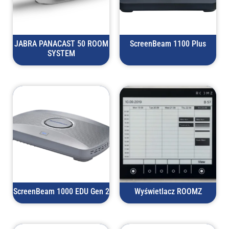
JABRA PANACAST 50 ROOM
ScreenBeam 1100 Plus
SYSTEM
ScreenBeam 1000 EDU Gen 2
Wyświetlacz ROOMZ