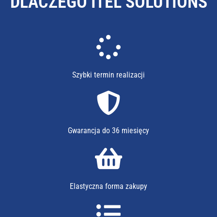
DLACZEGO ITEL SOLUTIONS
Szybki termin realizacji
Gwarancja do 36 miesięcy
Elastyczna forma zakupy