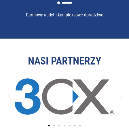
Darmowy audyt i kompleksowe doradztwo
NASI PARTNERZY