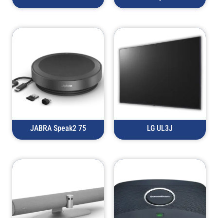
JABRA Speak2 75
LG UL3J