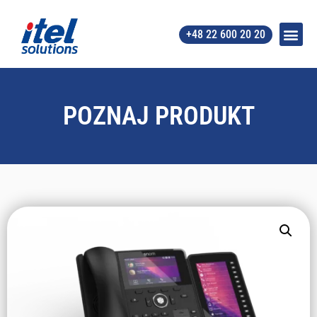
+48 22 600 20 20
POZNAJ PRODUKT