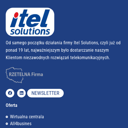
Od samego początku działania firmy Itel Solutions, czyli już od
ponad 19 lat, najważniejszym było dostarczanie naszym
Klientom niezawodnych rozwiązań telekomunikacyjnych.
NEWSLETTER
Oferta
Wirtualna centrala
All4busines