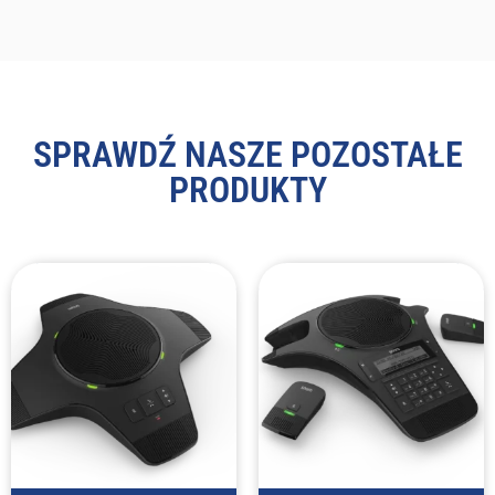
SPRAWDŹ NASZE POZOSTAŁE
PRODUKTY