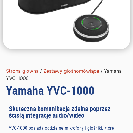
Strona główna
/
Zestawy głośnomówiące
/ Yamaha
YVC-1000
Yamaha YVC-1000
Skuteczna komunikacja zdalna poprzez
ścisłą integrację audio/wideo
YVC-1000 posiada oddzielne mikrofony i głośniki, które