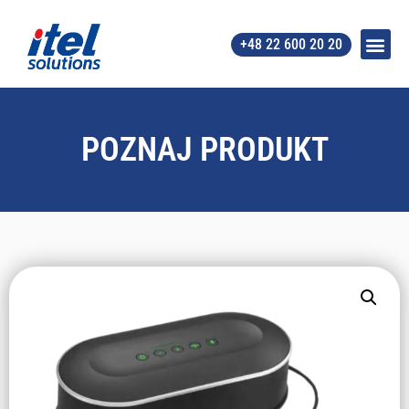
+48 22 600 20 20
POZNAJ PRODUKT