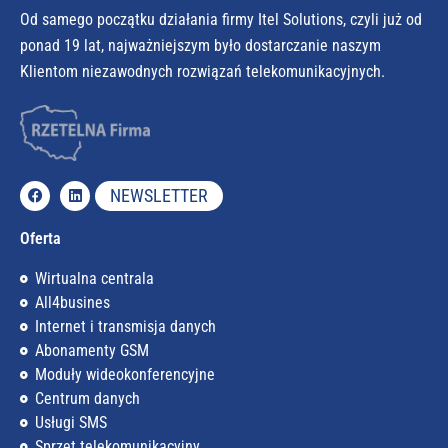
Od samego początku działania firmy Itel Solutions, czyli już od
ponad 19 lat, najważniejszym było dostarczanie naszym
Klientom niezawodnych rozwiązań telekomunikacyjnych.
NEWSLETTER
Oferta
Wirtualna centrala
All4busines
Internet i transmisja danych
Abonamenty GSM
Moduły wideokonferencyjne
Centrum danych
Usługi SMS
Sprzęt telekomunikacyjny