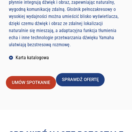
płynnie integrują dźwięk i obraz, zapewniając naturalny,
wygodną komunikację zdalną. Głośnik pełnozakresowy o
wysokiej wydajności można umieścić blisko wyświetlacza,
dzięki czemu dźwięk i obraz ze zdalnej lokalizacji
naturalnie się mieszają, a adaptacyjna funkcja tłumienia
echa i inne technologie przetwarzania dźwięku Yamaha
ułatwiają bezstresową rozmowę.
Karta katalogowa
SPRAWDŹ OFERTĘ
UMÓW SPOTKANIE