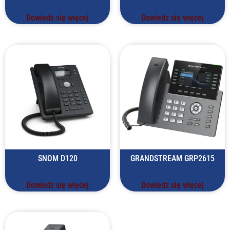
Dowiedz się więcej
Dowiedz się więcej
SNOM D120
GRANDSTREAM GRP2615
Dowiedz się więcej
Dowiedz się więcej