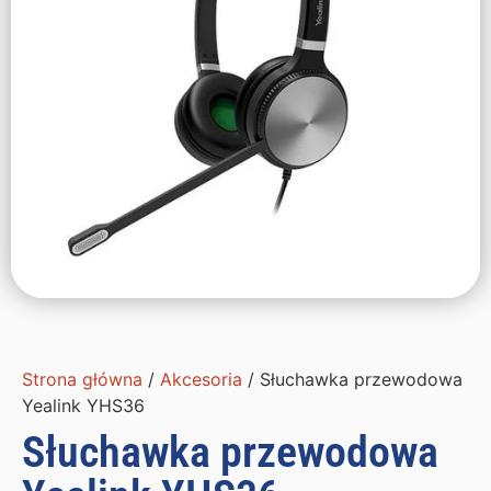
Strona główna
/
Akcesoria
/ Słuchawka przewodowa
Yealink YHS36
Słuchawka przewodowa