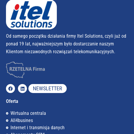
Od samego początku działania firmy Itel Solutions, czyli już od
ponad 19 lat, najważniejszym było dostarczanie naszym
Klientom niezawodnych rozwiązań telekomunikacyjnych.
NEWSLETTER
Oferta
Wirtualna centrala
All4busines
Internet i transmisja danych