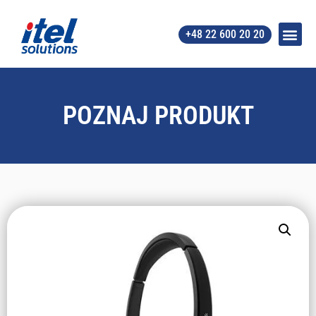
+48 22 600 20 20
POZNAJ PRODUKT