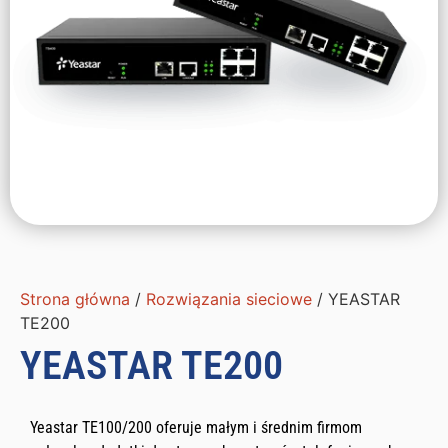
Strona główna
/
Rozwiązania sieciowe
/ YEASTAR
TE200
YEASTAR TE200
Yeastar TE100/200 oferuje małym i średnim firmom