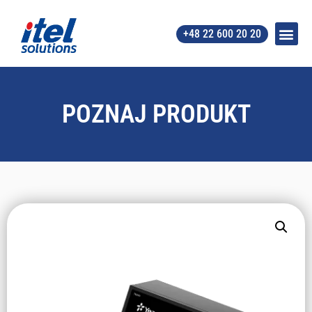
+48 22 600 20 20
POZNAJ PRODUKT