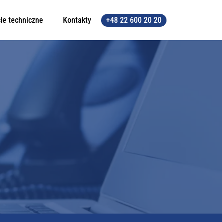
ie techniczne
Kontakty
+48 22 600 20 20