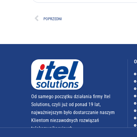
POPRZEDNI
O
Od samego początku działania firmy Itel
Solutions, czyli już od ponad 19 lat,
najważniejszym było dostarczanie naszym
Klientom niezawodnych rozwiązań
telekomunikacyjnych.