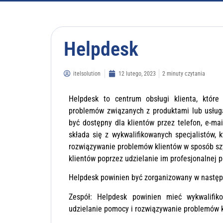
Helpdesk
itelsolution
12 lutego, 2023
2 minuty czytania
Helpdesk to centrum obsługi klienta, które
problemów związanych z produktami lub usług
być dostępny dla klientów przez telefon, e-ma
składa się z wykwalifikowanych specjalistów, 
rozwiązywanie problemów klientów w sposób szy
klientów poprzez udzielanie im profesjonalnej 
Helpdesk powinien być zorganizowany w następ
Zespół: Helpdesk powinien mieć wykwalifik
udzielanie pomocy i rozwiązywanie problemów k