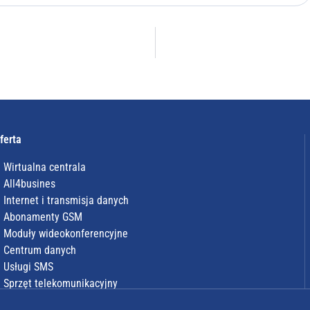
ferta
Wirtualna centrala
All4busines
Internet i transmisja danych
Abonamenty GSM
Moduły wideokonferencyjne
Centrum danych
Usługi SMS
Sprzęt telekomunikacyjny