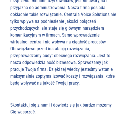
urządzenia mobilne użytkowników, jest nieawaryjna i
przyjazna do administrowania. Nasza firma posiada
dokładnie takie rozwiązanie. Centrala Voice Solutions nie
tylko wpływa na podniesienie jakości połączeń
przychodzących, ale staje się głównym narzędziem
komunikacyjnym w firmach. Samo wprowadzenie
wirtualnej centrali nie wpływa na ciągłość procesów.
Obowiązkowo przed instalacją rozwiązania,
przeprowadzamy audyt obecnego rozwiązania. Jest to
nasza odpowiedzialność biznesowa. Sprawdzamy jak
pracuje Twoja firma. Dzięki tej wiedzy jesteśmy wstanie
maksymalnie zoptymalizować koszty i rozwiązania, które
będą wpływać na jakość Twojej pracy.
Skontaktuj się z nami i dowiedz się jak bardzo możemy
Cię wesprzeć.