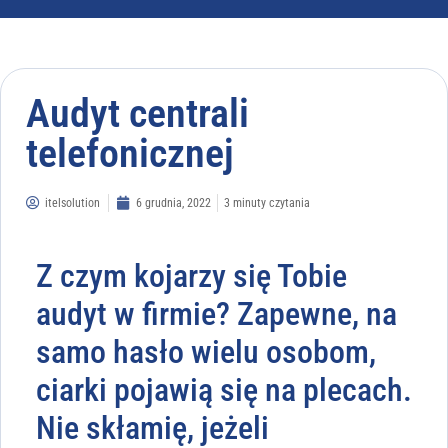
Audyt centrali
telefonicznej
itelsolution
6 grudnia, 2022
3 minuty czytania
Z czym kojarzy się Tobie
audyt w firmie? Zapewne, na
samo hasło wielu osobom,
ciarki pojawią się na plecach.
Nie skłamię, jeżeli