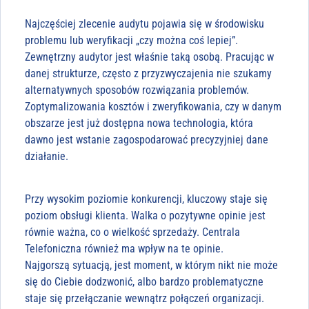
Najczęściej zlecenie audytu pojawia się w środowisku
problemu lub weryfikacji „czy można coś lepiej”.
Zewnętrzny audytor jest właśnie taką osobą. Pracując w
danej strukturze, często z przyzwyczajenia nie szukamy
alternatywnych sposobów rozwiązania problemów.
Zoptymalizowania kosztów i zweryfikowania, czy w danym
obszarze jest już dostępna nowa technologia, która
dawno jest wstanie zagospodarować precyzyjniej dane
działanie.
Przy wysokim poziomie konkurencji, kluczowy staje się
poziom obsługi klienta. Walka o pozytywne opinie jest
równie ważna, co o wielkość sprzedaży. Centrala
Telefoniczna również ma wpływ na te opinie.
Najgorszą sytuacją, jest moment, w którym nikt nie może
się do Ciebie dodzwonić, albo bardzo problematyczne
staje się przełączanie wewnątrz połączeń organizacji.