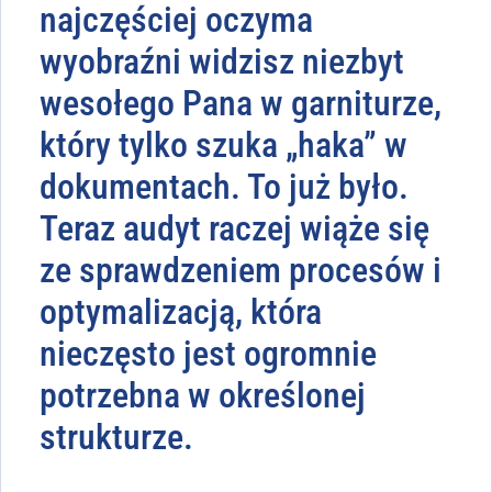
najczęściej oczyma
wyobraźni widzisz niezbyt
wesołego Pana w garniturze,
który tylko szuka „haka” w
dokumentach. To już było.
Teraz audyt raczej wiąże się
ze sprawdzeniem procesów i
optymalizacją, która
nieczęsto jest ogromnie
potrzebna w określonej
strukturze.