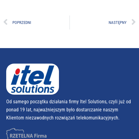
POPRZEDNI
NASTĘPNY
Od samego początku działania firmy Itel Solutions, czyli już od
ponad 19 lat, najważniejszym było dostarczanie naszym
Klientom niezawodnych rozwiązań telekomunikacyjnych.