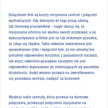
Bolączkami firm są koszty utrzymania centrali i połączeń
wychodzących. Gdy dołożymy do tego pracę zdalną,
lub terenową pracowników – nagle okazuj się, że
stacjonarna infolinia nie spełnia swoich oczekiwań, a jej
wykorzystywanie w filmie jest na tak znikomym poziomie,
że zdaje się zbędna. Takie odważne stwierdzenie jest
spowodowane tylko i wyłącznie tym, że nie umiemy/nie
potrafimy odpowiednio korzystać z posiadanych narzędzi,
lub wręcz odwrotnie-posiadane narzędzie nie jest
odpowiednio dopasowane do zmieniających się warunków
działalności. Audyt właśnie pozwala na zweryfikowanie,
czy posiadana centrala „nadąża” za biznesem.
Wyobraź sobie centralę, która pozwala na darmowe
połączenia, przekazuje połączenia stacjonarne na