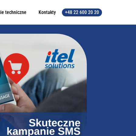
ie techniczne
Kontakty
+48 22 600 20 20