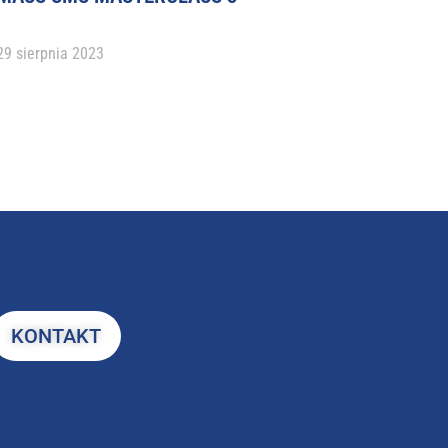
29 sierpnia 2023
KONTAKT