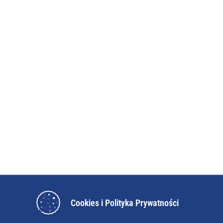
Cookies i Polityka Prywatności