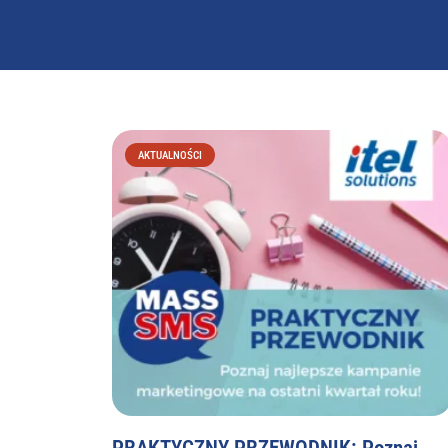
AKTUALNOŚCI
PRAKTYCZNY PRZEWODNIK: Poznaj