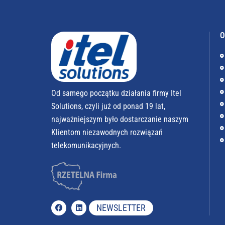
O
Od samego początku działania firmy Itel
Solutions, czyli już od ponad 19 lat,
najważniejszym było dostarczanie naszym
Klientom niezawodnych rozwiązań
telekomunikacyjnych.
NEWSLETTER