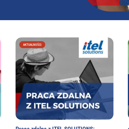
AKTUALNOŚCI
Praca zdalna z ITEL SOLUTIONS: