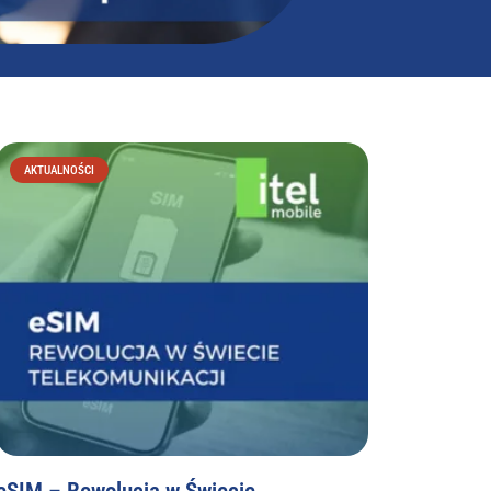
AKTUALNOŚCI
eSIM – Rewolucja w Świecie