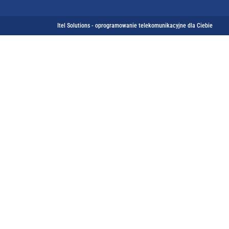
Itel Solutions - oprogramowanie telekomunikacyjne dla Ciebie