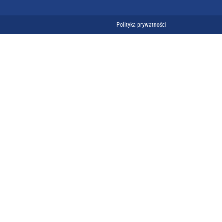
Polityka prywatności