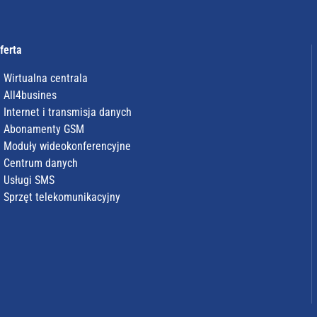
ferta
Wirtualna centrala
All4busines
Internet i transmisja danych
Abonamenty GSM
Moduły wideokonferencyjne
Centrum danych
Usługi SMS
Sprzęt telekomunikacyjny