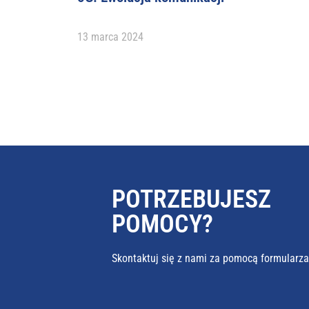
13 marca 2024
POTRZEBUJESZ
POMOCY?
Skontaktuj się z nami za pomocą formularz