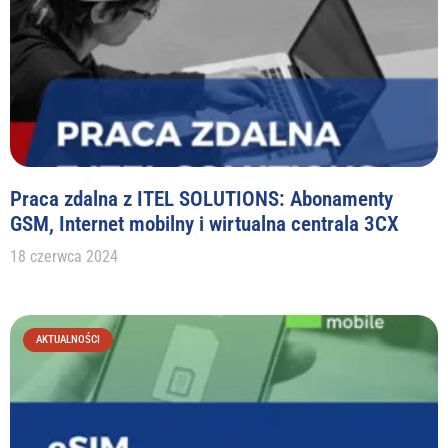
Praca zdalna z ITEL SOLUTIONS: Abonamenty
GSM, Internet mobilny i wirtualna centrala 3CX
18 czerwca 2024
AKTUALNOŚCI