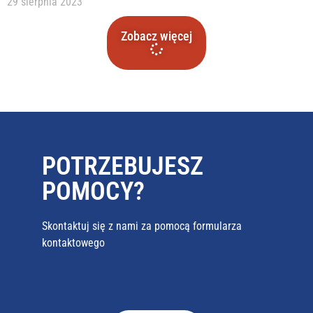
29 sierpnia 2023
Zobacz więcej
POTRZEBUJESZ
POMOCY?
Skontaktuj się z nami za pomocą formularza
kontaktowego