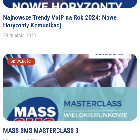
Najnowsze Trendy VoIP na Rok 2024: Nowe
Horyzonty Komunikacji
20 grudnia 2023
AKTUALNOŚCI
MASS SMS MASTERCLASS 3