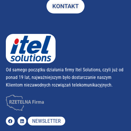
KONTAKT
Od samego początku działania firmy Itel Solutions, czyli już od
ponad 19 lat, najważniejszym było dostarczanie naszym
Klientom niezawodnych rozwiązań telekomunikacyjnych.
NEWSLETTER