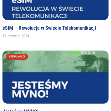
eSIM – Rewolucja w Świecie Telekomunikacji
17 czerwca 2024
AKTUALNOŚCI