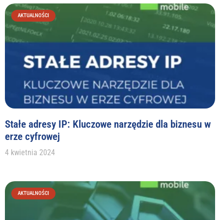
AKTUALNOŚCI
Stałe adresy IP: Kluczowe narzędzie dla biznesu w
erze cyfrowej
4 kwietnia 2024
AKTUALNOŚCI